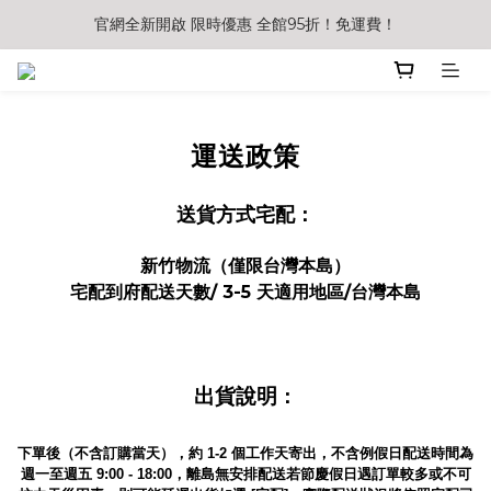
官網全新開啟 限時優惠 全館95折！免運費！
運送政策
送貨方式宅配：
新竹物流（僅限台灣本島）
宅配到府配送天數/ 3-5 天適用地區/台灣本島
出貨說明
：
下單後（不含訂購當天），約 1-2 個工作天寄出，不含例假日配送時間為
週一至週五 9:00 - 18:00，離島無安排配送若節慶假日遇訂單較多或不可