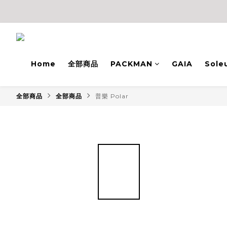
Home
全部商品
PACKMAN
GAIA
Sole
全部商品
全部商品
普樂 Polar