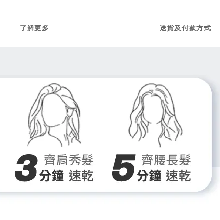
了解更多
送貨及付款方式