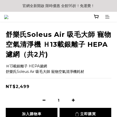
官網全新開啟 限時優惠 全館95折！免運費！
舒樂氏Soleus Air 吸毛大師 寵物
空氣清淨機 Ｈ13載銀離子 HEPA
濾網（共2片)
Ｈ13載銀離子 HEPA濾網
舒樂氏Soleus Air 吸毛大師 寵物空氣清淨機耗材
NT$2,499
加入購物車
立即購買