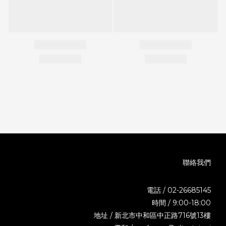
聯絡我們
電話 / 02-26685145
時間 / 9:00-18:00
地址 / 新北市中和區中正路716號13樓