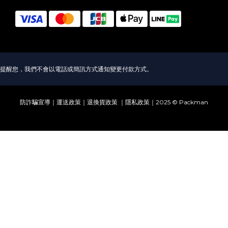
提醒您，我們不會以電話或簡訊方式通知變更付款方式。
防詐騙宣導
｜
運送政策
｜
退換貨政策
｜
隱私政策
｜2025 © Packman