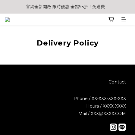
官網全新開啟 限時優惠 全館95折！免運費！
Delivery Policy
Contact
Phone / XX-XXX-XXX-XXX
Hours / XXXX-XXXX
Mail / XXX@XXXX.COM