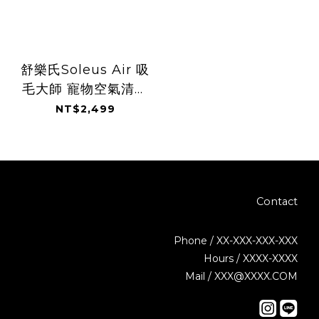
舒樂氏Soleus Air 吸
毛大師 寵物空氣清淨
機 Ｈ13載銀離子
NT$2,499
HEPA濾網（共2片)
Contact
Phone / XX-XXX-XXX-XXX
Hours / XXXX-XXXX
Mail / XXX@XXXX.COM