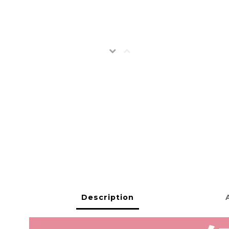
Description