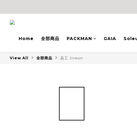
Home
全部商品
PACKMAN
GAIA
Sole
View All
全部商品
晶工 Jinkon